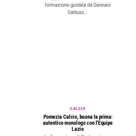
formazione guidata da Gennaro
Gattuso....
CALCIO
Pomezia Calcio, buona la prima:
autentico monologo con l’Equipe
Lazio