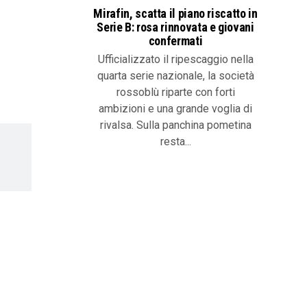
Mirafin, scatta il piano riscatto in
Serie B: rosa rinnovata e giovani
confermati
Ufficializzato il ripescaggio nella
quarta serie nazionale, la società
rossoblù riparte con forti
ambizioni e una grande voglia di
rivalsa. Sulla panchina pometina
resta...