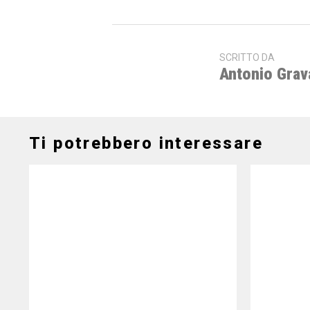
SCRITTO DA
Antonio Grav
Ti potrebbero interessare