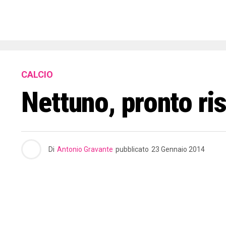
CALCIO
Nettuno, pronto ri
Di
Antonio Gravante
pubblicato
23 Gennaio 2014