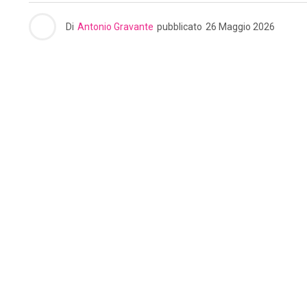
Di
Antonio Gravante
pubblicato
26 Maggio 2026