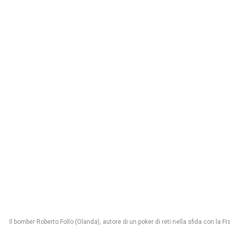
Il bomber Roberto Follo (Olanda), autore di un poker di reti nella sfida con la Fr