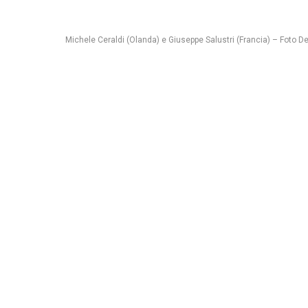
Michele Ceraldi (Olanda) e Giuseppe Salustri (Francia) – Foto De