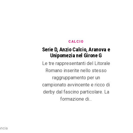
CALCIO
Serie D, Anzio Calcio, Aranova e
Unipomezia nel Girone G
Le tre rappresentanti del Litorale
Romano inserite nello stesso
raggruppamento per un
campionato avvincente e ricco di
derby dal fascino particolare. La
formazione di...
ancia