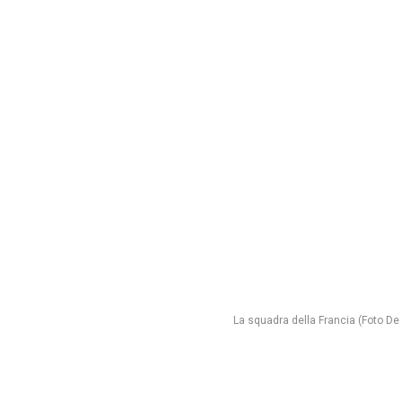
La squadra della Francia (Foto De 