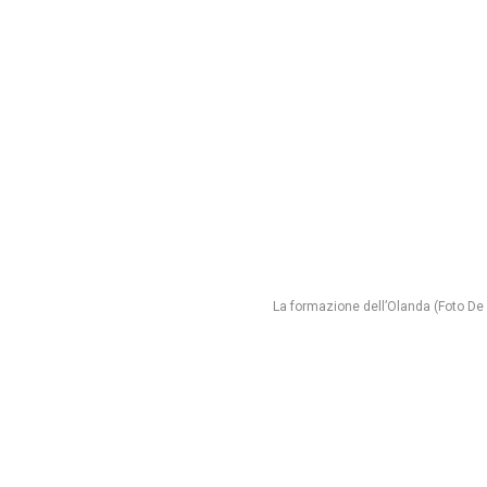
La formazione dell’Olanda (Foto De 