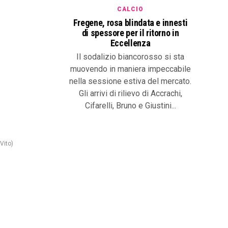
CALCIO
Fregene, rosa blindata e innesti
di spessore per il ritorno in
Eccellenza
Il sodalizio biancorosso si sta
muovendo in maniera impeccabile
nella sessione estiva del mercato.
Gli arrivi di rilievo di Accrachi,
Cifarelli, Bruno e Giustini...
Vito)