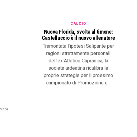
CALCIO
Nuova Florida, svolta al timone:
Castelluccio è il nuovo allenatore
Tramontata l’ipotesi Salipante per
ragioni strettamente personali
dell’ex Atletico Capranica, la
società ardeatina ricalibra le
proprie strategie per il prossimo
campionato di Promozione e...
Vito)