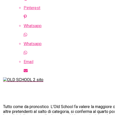
Pinterest
Whatsapp
Whatsapp
Email
Tutto come da pronostico. L’Old School fa valere la maggiore car
altre pretendenti al salto di categoria, si conferma al quarto 