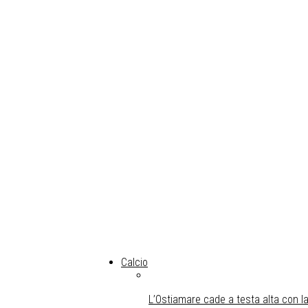
Calcio
L’Ostiamare cade a testa alta con la