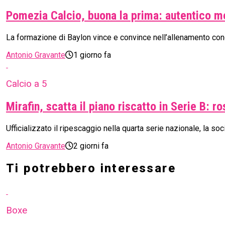
Pomezia Calcio, buona la prima: autentico m
La formazione di Baylon vince e convince nell’allenamento congi
Antonio Gravante
1 giorno fa
Calcio a 5
Mirafin, scatta il piano riscatto in Serie B: 
Ufficializzato il ripescaggio nella quarta serie nazionale, la so
Antonio Gravante
2 giorni fa
Ti potrebbero interessare
Boxe