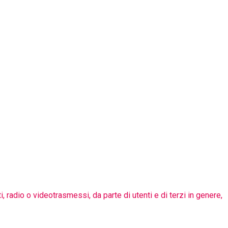
i, radio o videotrasmessi, da parte di utenti e di terzi in genere,