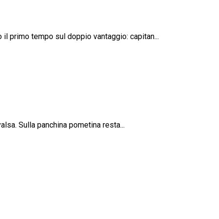
 il primo tempo sul doppio vantaggio: capitan...
valsa. Sulla panchina pometina resta...