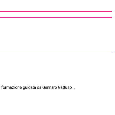
la formazione guidata da Gennaro Gattuso....