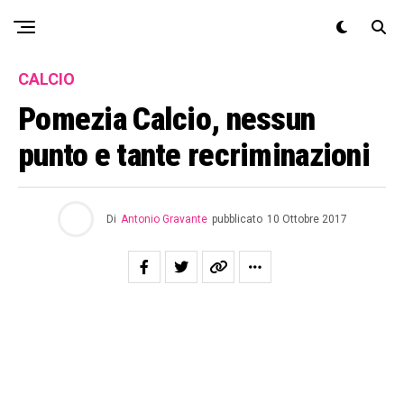
Exit mobile version
CALCIO
Pomezia Calcio, nessun
punto e tante recriminazioni
Di
Antonio Gravante
pubblicato
10 Ottobre 2017