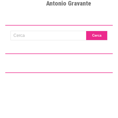
Antonio Gravante