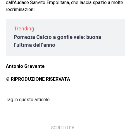
dall’Audace Sanvito Empolitana, che lascia spazio a molte
recriminazioni.
Trending
Pomezia Calcio a gonfie vele: buona
l’ultima dell’anno
Antonio Gravante
© RIPRODUZIONE RISERVATA
Tag in questo articolo:
SCRITTO DA