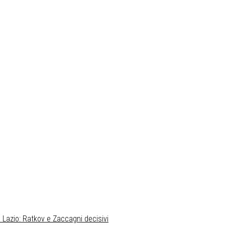
 Lazio: Ratkov e Zaccagni decisivi