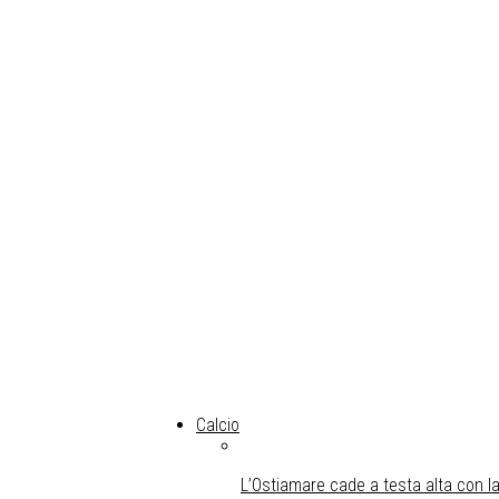
Calcio
L’Ostiamare cade a testa alta con la