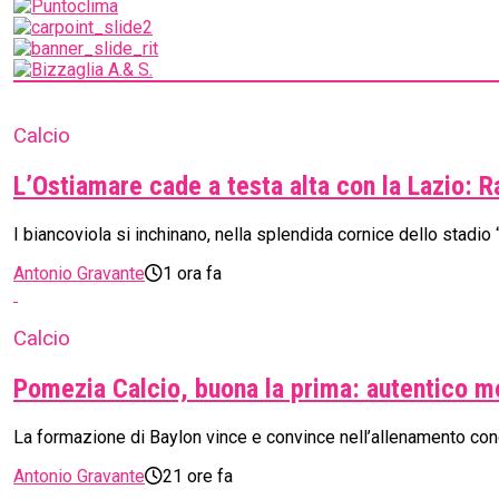
Calcio
L’Ostiamare cade a testa alta con la Lazio: R
I biancoviola si inchinano, nella splendida cornice dello stadio
Antonio Gravante
1 ora fa
Calcio
Pomezia Calcio, buona la prima: autentico m
La formazione di Baylon vince e convince nell’allenamento congi
Antonio Gravante
21 ore fa