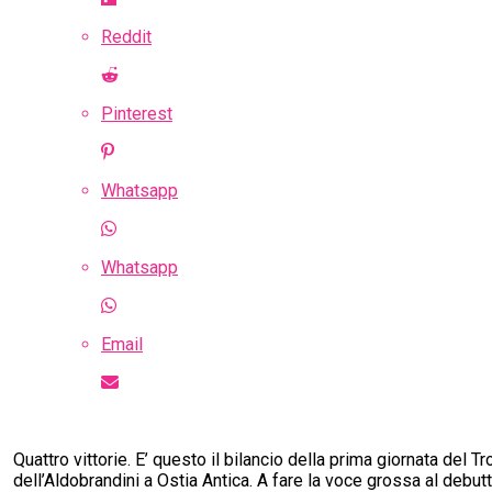
Reddit
Pinterest
Whatsapp
Whatsapp
Email
Quattro vittorie. E’ questo il bilancio della prima giornata del 
dell’Aldobrandini a Ostia Antica. A fare la voce grossa al debutt