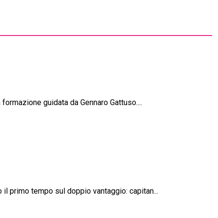
la formazione guidata da Gennaro Gattuso....
 il primo tempo sul doppio vantaggio: capitan...