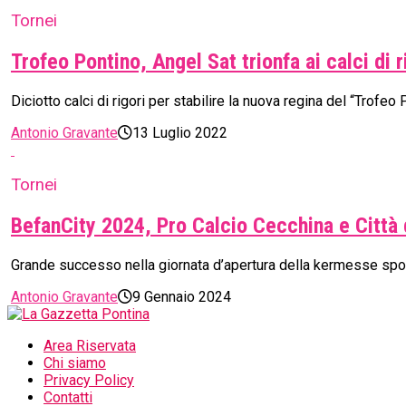
Tornei
Trofeo Pontino, Angel Sat trionfa ai calci di 
Diciotto calci di rigori per stabilire la nuova regina del “Trof
Antonio Gravante
13 Luglio 2022
Tornei
BefanCity 2024, Pro Calcio Cecchina e Città 
Grande successo nella giornata d’apertura della kermesse sportiv
Antonio Gravante
9 Gennaio 2024
Area Riservata
Chi siamo
Privacy Policy
Contatti