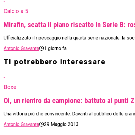
Calcio a 5
Mirafin, scatta il piano riscatto in Serie B: 
Ufficializzato il ripescaggio nella quarta serie nazionale, la so
Antonio Gravante
1 giorno fa
Ti potrebbero interessare
Boxe
Oi, un rientro da campione: battuto ai punti Z
Una vittoria più che convincente. Davanti al pubblico delle gran
Antonio Gravante
29 Maggio 2013