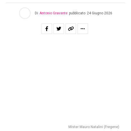
Di
Antonio Gravante
pubblicato
24 Giugno 2026
Mister Mauro Natalini (Fregene)