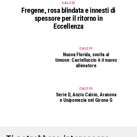
CALCIO
Fregene, rosa blindata e innesti di
spessore per il ritorno in
Eccellenza
CALCIO
Nuova Florida, svolta al
timone: Castelluccio è il nuovo
allenatore
CALCIO
Serie D, Anzio Calcio, Aranova
e Unipomezia nel Girone G