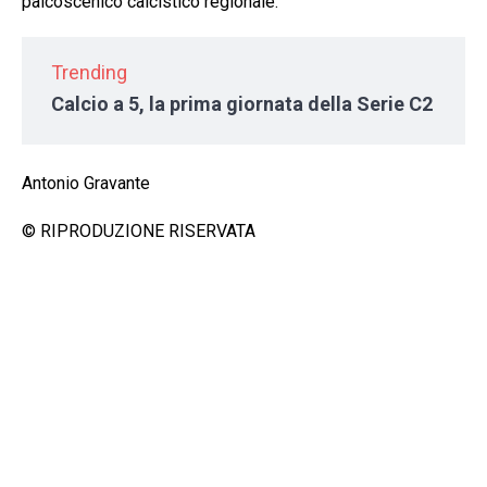
palcoscenico calcistico regionale.
Trending
Calcio a 5, la prima giornata della Serie C2
Antonio Gravante
© RIPRODUZIONE RISERVATA