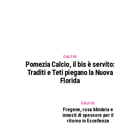
CALCIO
Pomezia Calcio, il bis è servito:
Traditi e Teti piegano la Nuova
Florida
CALCIO
Fregene, rosa blindata e
innesti di spessore per il
ritorno in Eccellenza