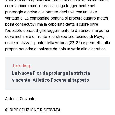
correlazione muro-difesa, allunga leggermente nel
punteggio e arriva alle battute decisive con un lieve
vantaggio. La compagine pontina si procura quattro match-
point consecutivi, ma la capolista getta il cuore oltre
l’ostacolo e assottiglia leggermente le distanze, ma poi si
deve inchinare di fronte allo strapotere tecnico di Poye, il
quale realizza il punto della vittoria (22-25) e permette alla
propria squadra di balzare da sola in vetta alla classifica.
Trending
La Nuova Florida prolunga la striscia
vincente: Atletico Focene al tappeto
Antonio Gravante
© RIPRODUZIONE RISERVATA