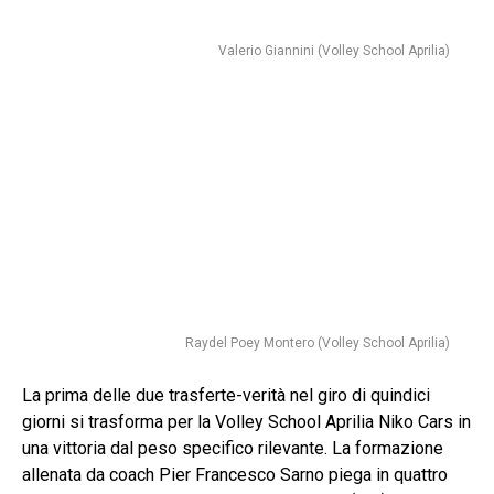
Valerio Giannini (Volley School Aprilia)
Raydel Poey Montero (Volley School Aprilia)
La prima delle due trasferte-verità nel giro di quindici
giorni si trasforma per la Volley School Aprilia Niko Cars in
una vittoria dal peso specifico rilevante. La formazione
allenata da coach Pier Francesco Sarno piega in quattro