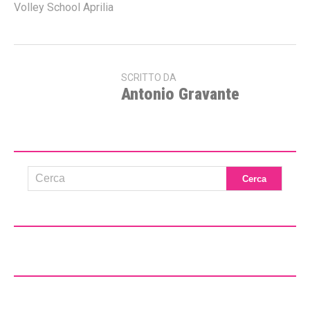
Volley School Aprilia
SCRITTO DA
Antonio Gravante