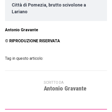
Città di Pomezia, brutto scivolone a
Lariano
Antonio Gravante
© RIPRODUZIONE RISERVATA
Tag in questo articolo:
SCRITTO DA
Antonio Gravante