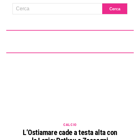
CALCIO
L’Ostiamare cade a testa alta con