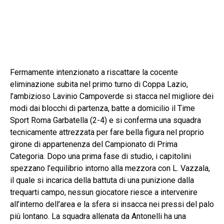
Fermamente intenzionato a riscattare la cocente
eliminazione subita nel primo turno di Coppa Lazio,
l’ambizioso Lavinio Campoverde si stacca nel migliore dei
modi dai blocchi di partenza, batte a domicilio il Time
Sport Roma Garbatella (2-4) e si conferma una squadra
tecnicamente attrezzata per fare bella figura nel proprio
girone di appartenenza del Campionato di Prima
Categoria. Dopo una prima fase di studio, i capitolini
spezzano l’equilibrio intorno alla mezzora con L. Vazzala,
il quale si incarica della battuta di una punizione dalla
trequarti campo, nessun giocatore riesce a intervenire
all’interno dell’area e la sfera si insacca nei pressi del palo
più lontano. La squadra allenata da Antonelli ha una