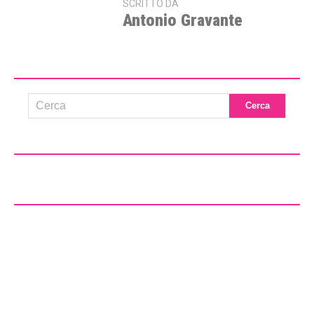
SCRITTO DA
Antonio Gravante